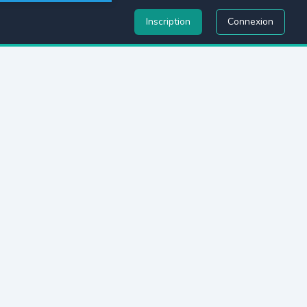
Inscription
Connexion