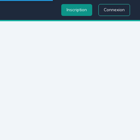
Inscription
Connexion