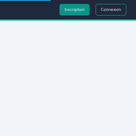
Inscription
Connexion