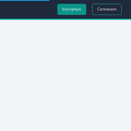
Inscription
Connexion