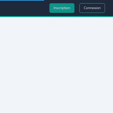
Inscription
Connexion