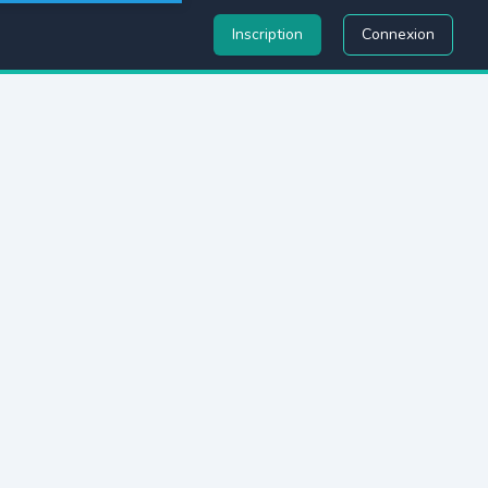
Inscription
Connexion