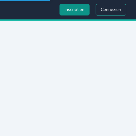
Inscription
Connexion