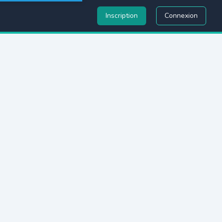
Inscription
Connexion