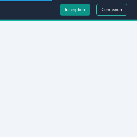
Inscription
Connexion