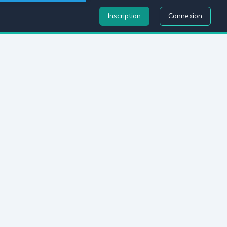
Inscription
Connexion