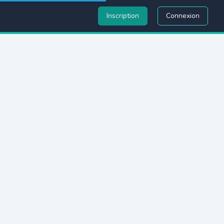
Inscription
Connexion