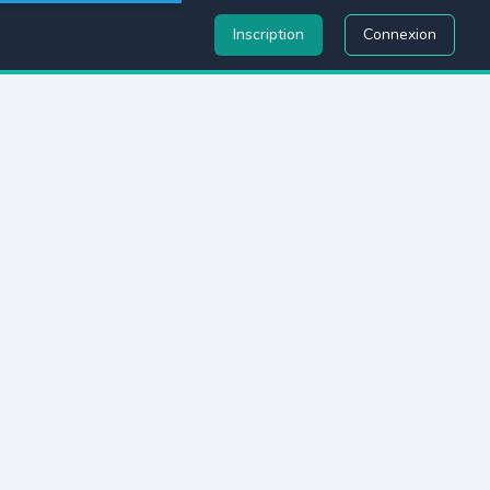
Inscription
Connexion