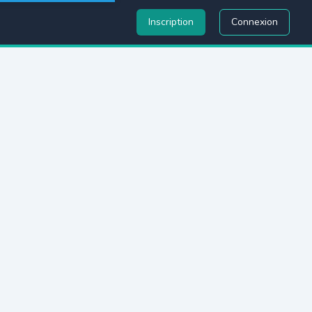
Inscription
Connexion