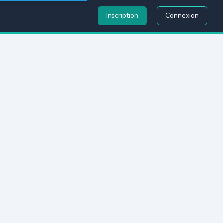
Inscription
Connexion