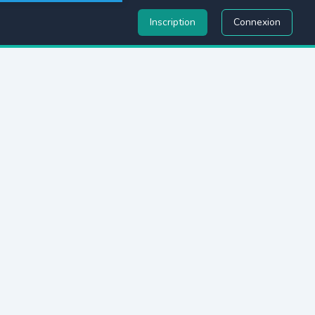
Inscription
Connexion