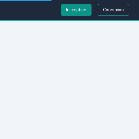
Inscription
Connexion