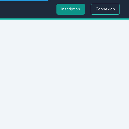
Inscription
Connexion