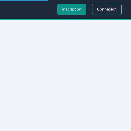
Inscription
Connexion