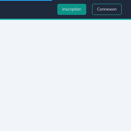
Inscription
Connexion