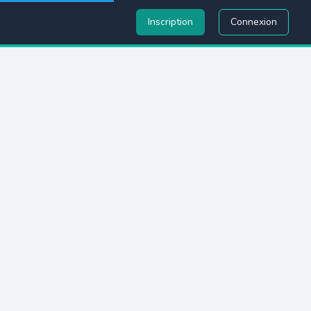
Inscription
Connexion