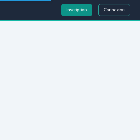
Inscription
Connexion