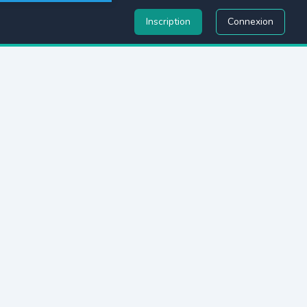
Inscription
Connexion