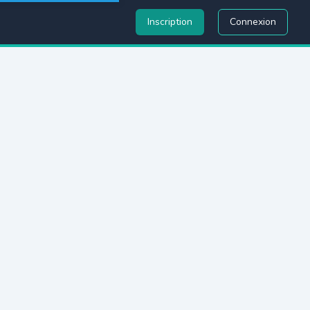
Inscription
Connexion