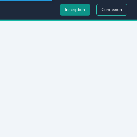
Inscription
Connexion