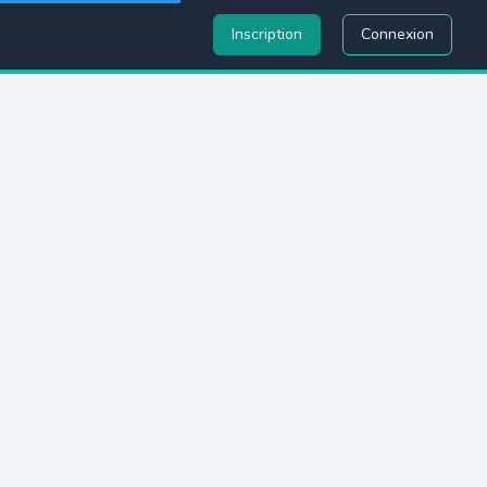
Inscription
Connexion