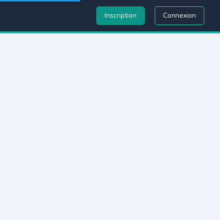
Inscription
Connexion