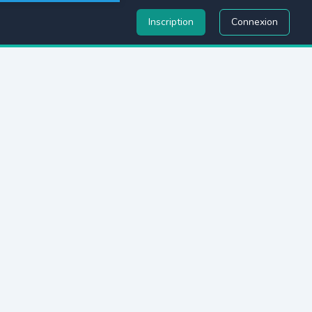
Inscription
Connexion