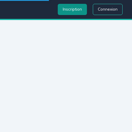
Inscription
Connexion