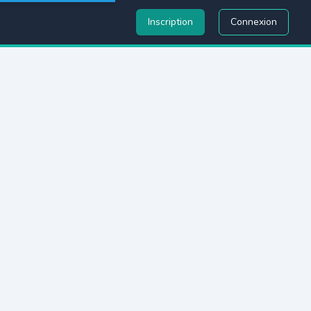
Inscription
Connexion