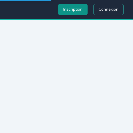
Inscription
Connexion