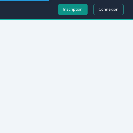
Inscription
Connexion