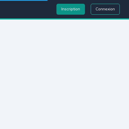
Inscription
Connexion