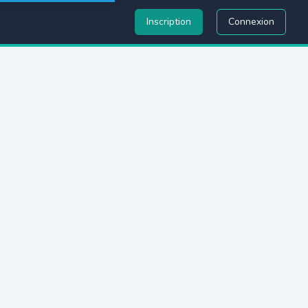
Inscription
Connexion