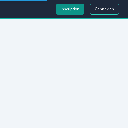
Inscription
Connexion