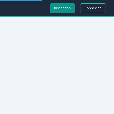
Inscription
Connexion