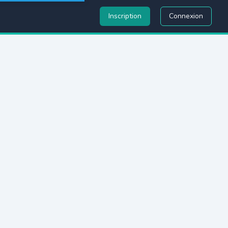
Inscription
Connexion