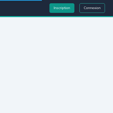
Inscription
Connexion