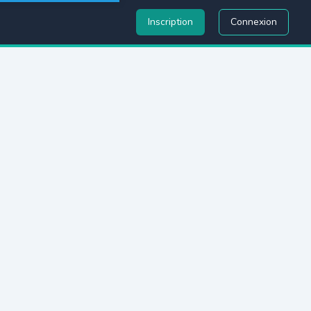
Inscription
Connexion