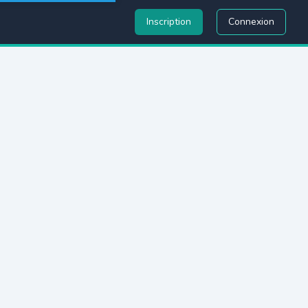
Inscription
Connexion