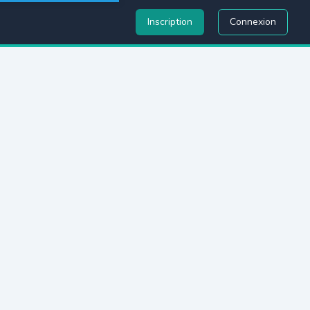
Inscription
Connexion