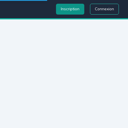
Inscription
Connexion