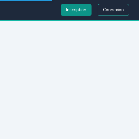
Inscription
Connexion