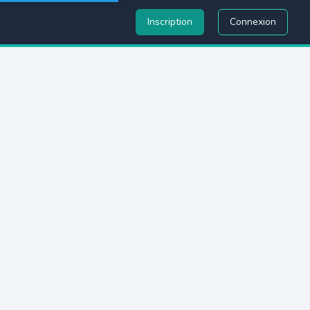
Inscription
Connexion