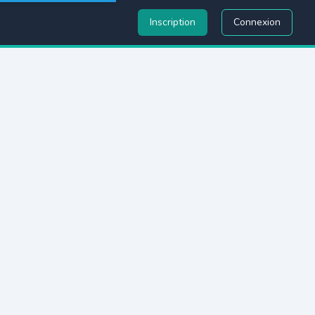
Inscription
Connexion