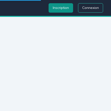
Inscription
Connexion