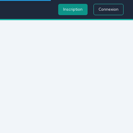
Inscription
Connexion