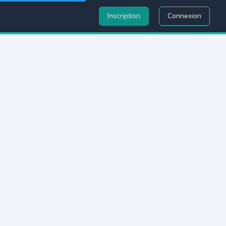
Inscription
Connexion