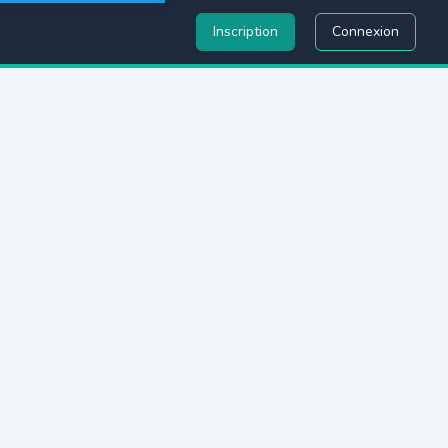
Inscription
Connexion