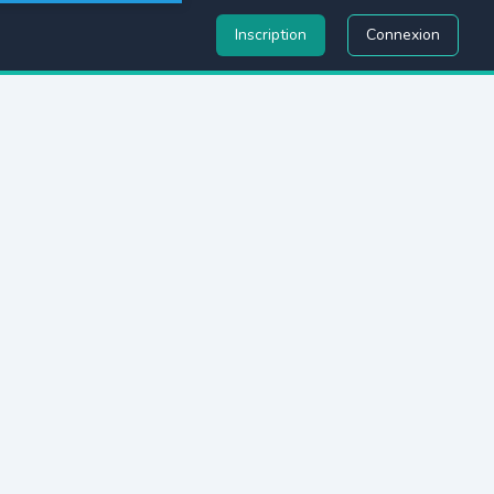
Inscription
Connexion