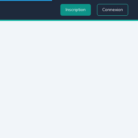
Inscription
Connexion